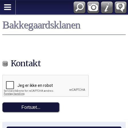
Bakkegaardsklanen
Kontakt