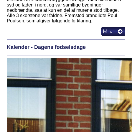
syd og laden i nord, og var samtlige bygninger
nedbrændte, saa at kun en del af murene stod tilbage.
Alle 3 skorstene var faldne. Fremstod brandlidte Poul
Poulsen, som afgiver følgende forklaring:
Mere
Kalender - Dagens fødselsdage