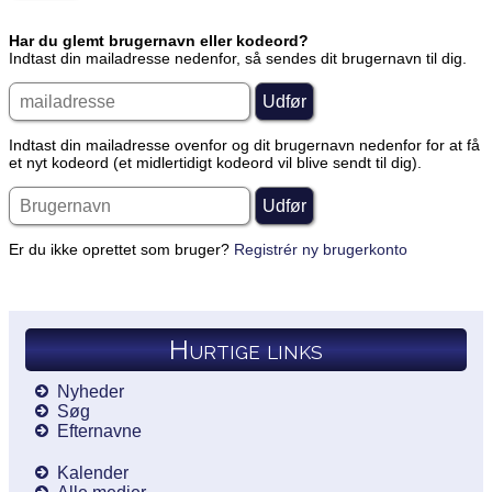
Har du glemt brugernavn eller kodeord?
Indtast din mailadresse nedenfor, så sendes dit brugernavn til dig.
Indtast din mailadresse ovenfor og dit brugernavn nedenfor for at få
et nyt kodeord (et midlertidigt kodeord vil blive sendt til dig).
Er du ikke oprettet som bruger?
Registrér ny brugerkonto
Hurtige links
Nyheder
Søg
Efternavne
Kalender