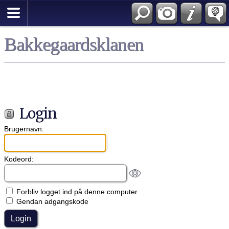
Bakkegaardsklanen
Login
Brugernavn:
Kodeord:
Forbliv logget ind på denne computer
Gendan adgangskode